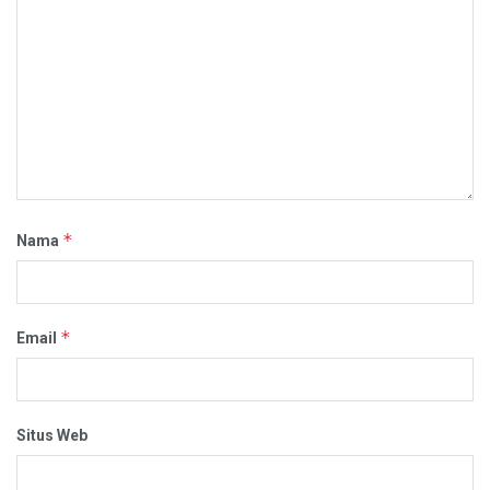
*
Nama
*
Email
Situs Web