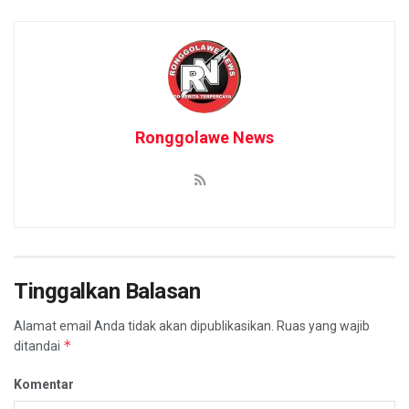
Ronggolawe News
Tinggalkan Balasan
Alamat email Anda tidak akan dipublikasikan.
Ruas yang wajib
*
ditandai
Komentar