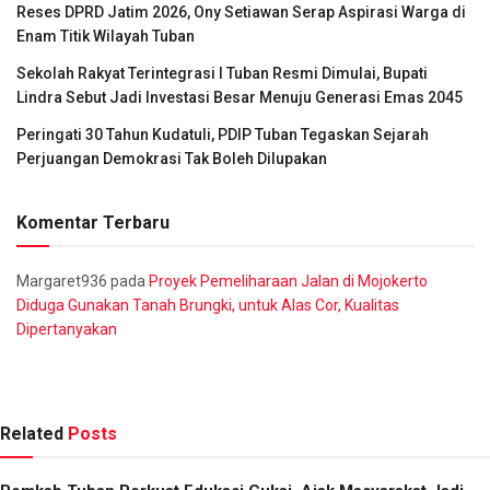
Reses DPRD Jatim 2026, Ony Setiawan Serap Aspirasi Warga di
Enam Titik Wilayah Tuban
Sekolah Rakyat Terintegrasi I Tuban Resmi Dimulai, Bupati
Lindra Sebut Jadi Investasi Besar Menuju Generasi Emas 2045
Peringati 30 Tahun Kudatuli, PDIP Tuban Tegaskan Sejarah
Perjuangan Demokrasi Tak Boleh Dilupakan
Komentar Terbaru
Margaret936
pada
Proyek Pemeliharaan Jalan di Mojokerto
Diduga Gunakan Tanah Brungki, untuk Alas Cor, Kualitas
Dipertanyakan
Related
Posts