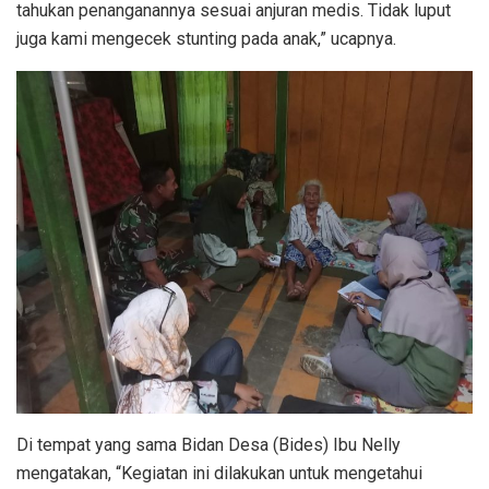
tahukan penanganannya sesuai anjuran medis. Tidak luput
juga kami mengecek stunting pada anak,” ucapnya.
Di tempat yang sama Bidan Desa (Bides) Ibu Nelly
mengatakan, “Kegiatan ini dilakukan untuk mengetahui