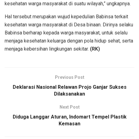
kesehatan warga masyarakat di suatu wilayah,” ungkapnya.
Hal tersebut merupakan wujud kepedulian Babinsa terkait
kesehatan warga masyarakat di Desa binaan. Dirinya selaku
Babinsa berharap kepada warga masyarakat, untuk selalu
menjaga kesehatan keluarga dengan pola hidup sehat, serta
menjaga kebersihan lingkungan sekitar.
(RK)
Previous Post
Deklarasi Nasional Relawan Projo Ganjar Sukses
Dilaksanakan
Next Post
Diduga Langgar Aturan, Indomart Tempel Plastik
Kemasan