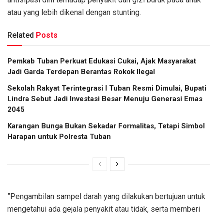
atau yang lebih dikenal dengan stunting.
Related
Posts
Pemkab Tuban Perkuat Edukasi Cukai, Ajak Masyarakat
Jadi Garda Terdepan Berantas Rokok Ilegal
Sekolah Rakyat Terintegrasi I Tuban Resmi Dimulai, Bupati
Lindra Sebut Jadi Investasi Besar Menuju Generasi Emas
2045
Karangan Bunga Bukan Sekadar Formalitas, Tetapi Simbol
Harapan untuk Polresta Tuban
”Pengambilan sampel darah yang dilakukan bertujuan untuk
mengetahui ada gejala penyakit atau tidak, serta memberi