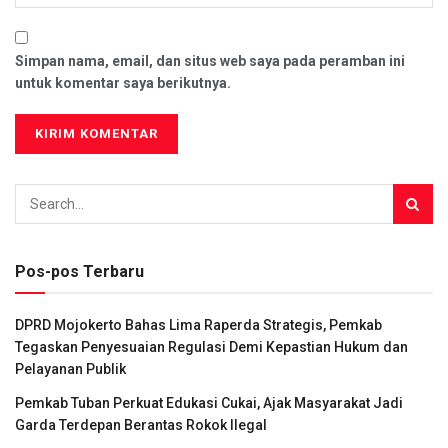
Simpan nama, email, dan situs web saya pada peramban ini
untuk komentar saya berikutnya.
Pos-pos Terbaru
DPRD Mojokerto Bahas Lima Raperda Strategis, Pemkab
Tegaskan Penyesuaian Regulasi Demi Kepastian Hukum dan
Pelayanan Publik
Pemkab Tuban Perkuat Edukasi Cukai, Ajak Masyarakat Jadi
Garda Terdepan Berantas Rokok Ilegal