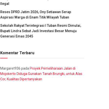
Ilegal
Reses DPRD Jatim 2026, Ony Setiawan Serap
Aspirasi Warga di Enam Titik Wilayah Tuban
Sekolah Rakyat Terintegrasi I Tuban Resmi Dimulai,
Bupati Lindra Sebut Jadi Investasi Besar Menuju
Generasi Emas 2045
Komentar Terbaru
Margaret936
pada
Proyek Pemeliharaan Jalan di
Mojokerto Diduga Gunakan Tanah Brungki, untuk Alas
Cor, Kualitas Dipertanyakan