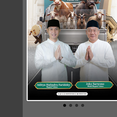
PERISTIWA
PENDIDIKAN