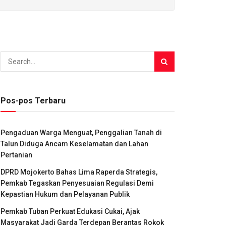
Pos-pos Terbaru
Pengaduan Warga Menguat, Penggalian Tanah di
Talun Diduga Ancam Keselamatan dan Lahan
Pertanian
DPRD Mojokerto Bahas Lima Raperda Strategis,
Pemkab Tegaskan Penyesuaian Regulasi Demi
Kepastian Hukum dan Pelayanan Publik
Pemkab Tuban Perkuat Edukasi Cukai, Ajak
Masyarakat Jadi Garda Terdepan Berantas Rokok