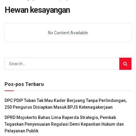
Hewan kesayangan
No Content Available
Pos-pos Terbaru
DPC PDIP Tuban Tak Mau Kader Berjuang Tanpa Perlindungan,
250 Pengurus Disiapkan Masuk BPJS Ketenagakerjaan
DPRD Mojokerto Bahas Lima Raperda Strategis, Pemkab
Tegaskan Penyesuaian Regulasi Demi Kepastian Hukum dan
Pelayanan Publik