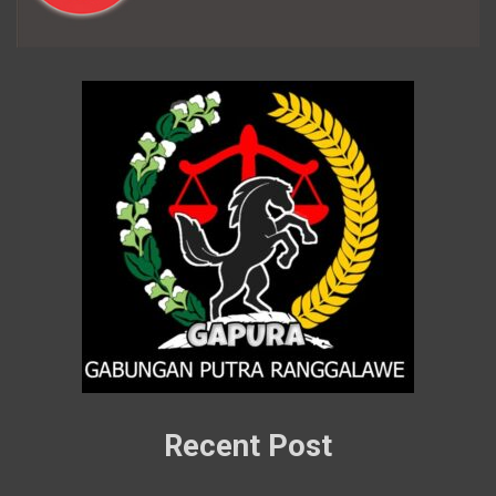
Recent Post