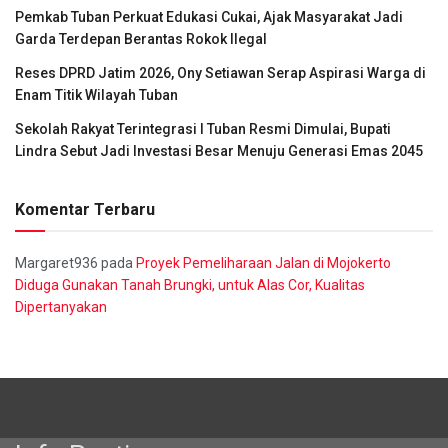
Pemkab Tuban Perkuat Edukasi Cukai, Ajak Masyarakat Jadi
Garda Terdepan Berantas Rokok Ilegal
Reses DPRD Jatim 2026, Ony Setiawan Serap Aspirasi Warga di
Enam Titik Wilayah Tuban
Sekolah Rakyat Terintegrasi I Tuban Resmi Dimulai, Bupati
Lindra Sebut Jadi Investasi Besar Menuju Generasi Emas 2045
Komentar Terbaru
Margaret936
pada
Proyek Pemeliharaan Jalan di Mojokerto
Diduga Gunakan Tanah Brungki, untuk Alas Cor, Kualitas
Dipertanyakan