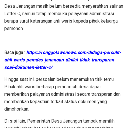
Desa Jenangan masih belum bersedia menyerahkan salinan
Letter C, namun tetap membuka pelayanan administrasi
berupa surat keterangan ahli waris kepada pihak keluarga
pemohon.
Baca juga :
https://ronggolawenews.com/diduga-persulit-
ahli-waris-pemdes-jenangan-dinilai-tidak-transparan-
soal-dokumen-letter-c/
Hingga saat ini, persoalan belum menemukan titik temu.
Pihak ahli waris berharap pemerintah desa dapat
memberikan pelayanan administrasi secara transparan dan
memberikan kepastian terkait status dokumen yang
dimohonkan.
Di sisi lain, Pemerintah Desa Jenangan tampak memilih