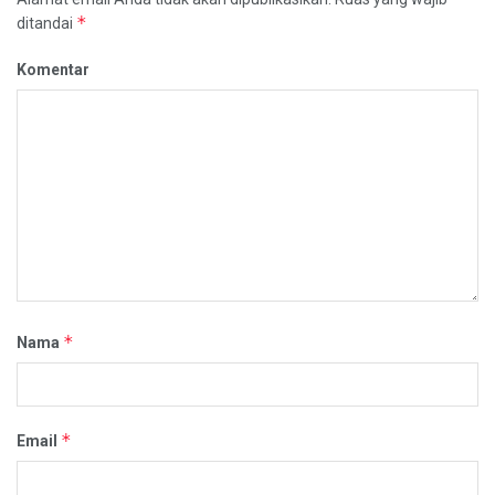
*
ditandai
Komentar
*
Nama
*
Email