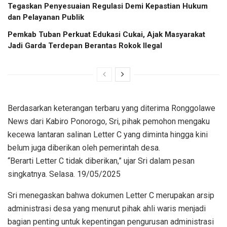
Tegaskan Penyesuaian Regulasi Demi Kepastian Hukum
dan Pelayanan Publik
Pemkab Tuban Perkuat Edukasi Cukai, Ajak Masyarakat
Jadi Garda Terdepan Berantas Rokok Ilegal
Berdasarkan keterangan terbaru yang diterima Ronggolawe
News dari Kabiro Ponorogo, Sri, pihak pemohon mengaku
kecewa lantaran salinan Letter C yang diminta hingga kini
belum juga diberikan oleh pemerintah desa.
“Berarti Letter C tidak diberikan,” ujar Sri dalam pesan
singkatnya. Selasa. 19/05/2025
Sri menegaskan bahwa dokumen Letter C merupakan arsip
administrasi desa yang menurut pihak ahli waris menjadi
bagian penting untuk kepentingan pengurusan administrasi