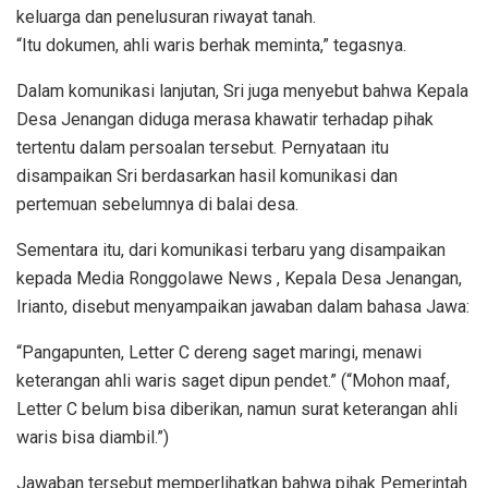
keluarga dan penelusuran riwayat tanah.
“Itu dokumen, ahli waris berhak meminta,” tegasnya.
Dalam komunikasi lanjutan, Sri juga menyebut bahwa Kepala
Desa Jenangan diduga merasa khawatir terhadap pihak
tertentu dalam persoalan tersebut. Pernyataan itu
disampaikan Sri berdasarkan hasil komunikasi dan
pertemuan sebelumnya di balai desa.
Sementara itu, dari komunikasi terbaru yang disampaikan
kepada Media Ronggolawe News , Kepala Desa Jenangan,
Irianto, disebut menyampaikan jawaban dalam bahasa Jawa:
“Pangapunten, Letter C dereng saget maringi, menawi
keterangan ahli waris saget dipun pendet.” (“Mohon maaf,
Letter C belum bisa diberikan, namun surat keterangan ahli
waris bisa diambil.”)
Jawaban tersebut memperlihatkan bahwa pihak Pemerintah