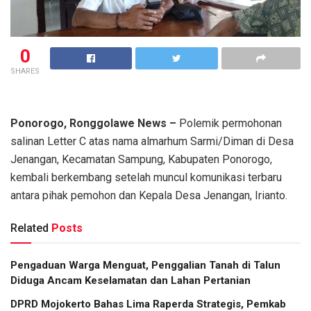
0
SHARES
Ponorogo, Ronggolawe News –
Polemik permohonan
salinan Letter C atas nama almarhum Sarmi/Diman di Desa
Jenangan, Kecamatan Sampung, Kabupaten Ponorogo,
kembali berkembang setelah muncul komunikasi terbaru
antara pihak pemohon dan Kepala Desa Jenangan, Irianto.
Related
Posts
Pengaduan Warga Menguat, Penggalian Tanah di Talun
Diduga Ancam Keselamatan dan Lahan Pertanian
DPRD Mojokerto Bahas Lima Raperda Strategis, Pemkab