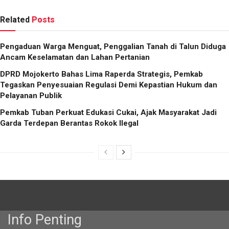
Related
Posts
Pengaduan Warga Menguat, Penggalian Tanah di Talun Diduga
Ancam Keselamatan dan Lahan Pertanian
DPRD Mojokerto Bahas Lima Raperda Strategis, Pemkab
Tegaskan Penyesuaian Regulasi Demi Kepastian Hukum dan
Pelayanan Publik
Pemkab Tuban Perkuat Edukasi Cukai, Ajak Masyarakat Jadi
Garda Terdepan Berantas Rokok Ilegal
Info Penting