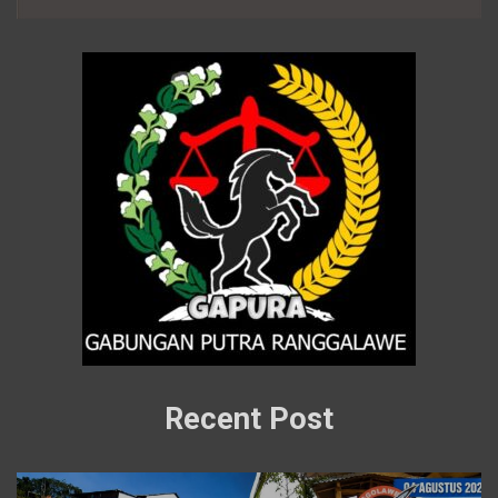
Recent Post