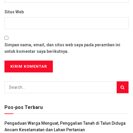
Situs Web
Simpan nama, email, dan situs web saya pada peramban ini
untuk komentar saya berikutnya.
Pos-pos Terbaru
Pengaduan Warga Menguat, Penggalian Tanah di Talun Diduga
Ancam Keselamatan dan Lahan Pertanian