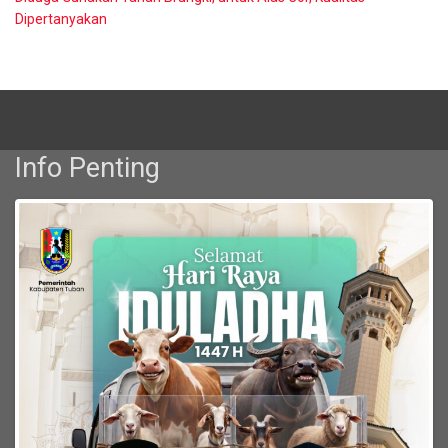
Dipertanyakan
Info Penting