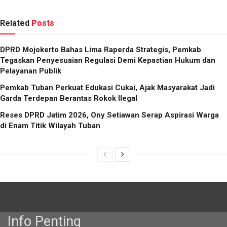
Related
Posts
DPRD Mojokerto Bahas Lima Raperda Strategis, Pemkab
Tegaskan Penyesuaian Regulasi Demi Kepastian Hukum dan
Pelayanan Publik
Pemkab Tuban Perkuat Edukasi Cukai, Ajak Masyarakat Jadi
Garda Terdepan Berantas Rokok Ilegal
Reses DPRD Jatim 2026, Ony Setiawan Serap Aspirasi Warga
di Enam Titik Wilayah Tuban
Info Penting