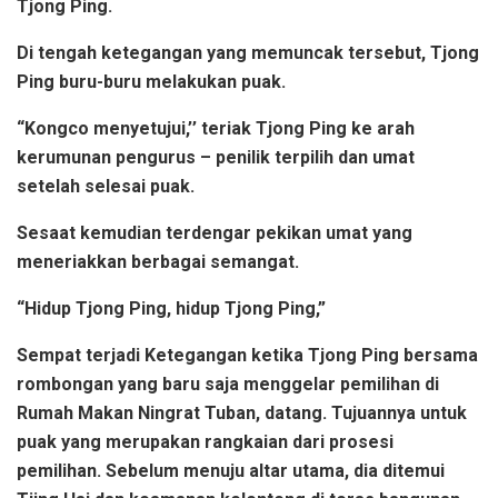
Tjong Ping.
Di tengah ketegangan yang memuncak tersebut, Tjong
Ping buru-buru melakukan puak.
“Kongco menyetujui,’’ teriak Tjong Ping ke arah
kerumunan pengurus – penilik terpilih dan umat
setelah selesai puak.
Sesaat kemudian terdengar pekikan umat yang
meneriakkan berbagai semangat.
“Hidup Tjong Ping, hidup Tjong Ping,”
Sempat terjadi Ketegangan ketika Tjong Ping bersama
rombongan yang baru saja menggelar pemilihan di
Rumah Makan Ningrat Tuban, datang. Tujuannya untuk
puak yang merupakan rangkaian dari prosesi
pemilihan. Sebelum menuju altar utama, dia ditemui