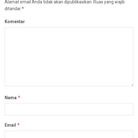
Alamat email Anda tidak akan dipublikasikan.
Ruas yang wajib
*
ditandai
Komentar
*
Nama
*
Email