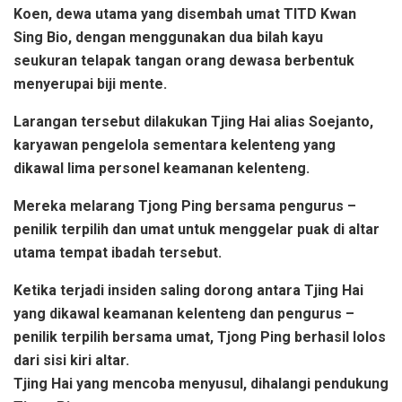
Koen, dewa utama yang disembah umat TITD Kwan
Sing Bio, dengan menggunakan dua bilah kayu
seukuran telapak tangan orang dewasa berbentuk
menyerupai biji mente.
Larangan tersebut dilakukan Tjing Hai alias
Soejanto
,
karyawan pengelola sementara kelenteng yang
dikawal lima personel keamanan kelenteng.
Mereka melarang Tjong Ping bersama pengurus –
penilik terpilih dan umat untuk menggelar puak di altar
utama tempat ibadah tersebut.
Ketika terjadi insiden saling dorong antara Tjing Hai
yang dikawal keamanan kelenteng dan pengurus –
penilik terpilih bersama umat, Tjong Ping berhasil lolos
dari sisi kiri altar.
Tjing Hai yang mencoba menyusul, dihalangi pendukung