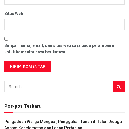
Situs Web
Simpan nama, email, dan situs web saya pada peramban ini
untuk komentar saya berikutnya.
Pos-pos Terbaru
Pengaduan Warga Menguat, Penggalian Tanah di Talun Diduga
Ancam Keselamatan dan Lahan Pertanian