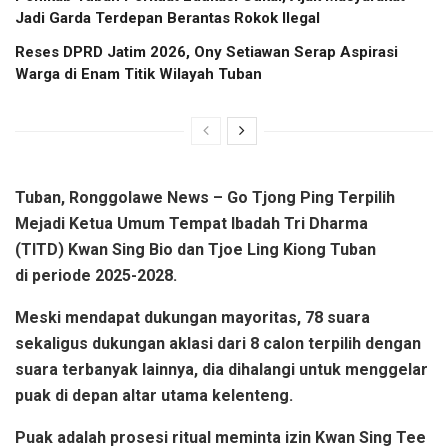
Jadi Garda Terdepan Berantas Rokok Ilegal
Reses DPRD Jatim 2026, Ony Setiawan Serap Aspirasi
Warga di Enam Titik Wilayah Tuban
Tuban, Ronggolawe News – Go Tjong Ping Terpilih
Mejadi Ketua Umum Tempat Ibadah Tri Dharma
(TITD) Kwan Sing Bio dan Tjoe Ling Kiong Tuban
di periode 2025-2028.
Meski mendapat dukungan mayoritas, 78 suara
sekaligus dukungan
aklasi
dari 8 calon terpilih dengan
suara terbanyak lainnya, dia dihalangi untuk menggelar
puak di depan altar utama kelenteng.
Puak adalah prosesi ritual meminta izin Kwan Sing Tee