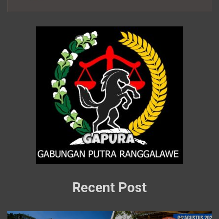
Recent Post