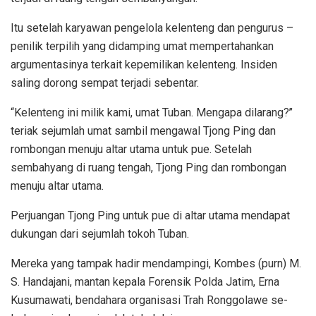
Itu setelah karyawan pengelola kelenteng dan pengurus –
penilik terpilih yang didamping umat mempertahankan
argumentasinya terkait kepemilikan kelenteng. Insiden
saling dorong sempat terjadi sebentar.
“Kelenteng ini milik kami, umat Tuban. Mengapa dilarang?’’
teriak sejumlah umat sambil mengawal Tjong Ping dan
rombongan menuju altar utama untuk pue. Setelah
sembahyang di ruang tengah, Tjong Ping dan rombongan
menuju altar utama.
Perjuangan Tjong Ping untuk pue di altar utama mendapat
dukungan dari sejumlah tokoh Tuban.
Mereka yang tampak hadir mendampingi, Kombes (purn) M.
S. Handajani, mantan kepala Forensik Polda Jatim, Erna
Kusumawati, bendahara organisasi Trah Ronggolawe se-