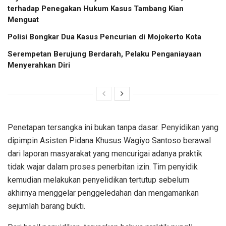
terhadap Penegakan Hukum Kasus Tambang Kian
Menguat
Polisi Bongkar Dua Kasus Pencurian di Mojokerto Kota
Serempetan Berujung Berdarah, Pelaku Penganiayaan
Menyerahkan Diri
Penetapan tersangka ini bukan tanpa dasar. Penyidikan yang
dipimpin Asisten Pidana Khusus Wagiyo Santoso berawal
dari laporan masyarakat yang mencurigai adanya praktik
tidak wajar dalam proses penerbitan izin. Tim penyidik
kemudian melakukan penyelidikan tertutup sebelum
akhirnya menggelar penggeledahan dan mengamankan
sejumlah barang bukti.