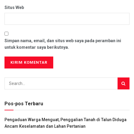
Situs Web
Simpan nama, email, dan situs web saya pada peramban ini
untuk komentar saya berikutnya.
Pos-pos Terbaru
Pengaduan Warga Menguat, Penggalian Tanah di Talun Diduga
Ancam Keselamatan dan Lahan Pertanian