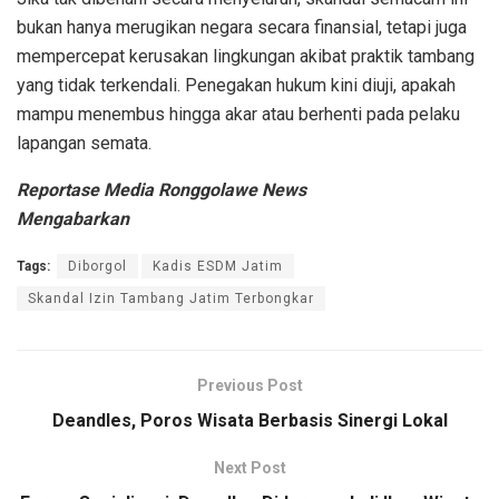
bukan hanya merugikan negara secara finansial, tetapi juga
mempercepat kerusakan lingkungan akibat praktik tambang
yang tidak terkendali. Penegakan hukum kini diuji, apakah
mampu menembus hingga akar atau berhenti pada pelaku
lapangan semata.
Reportase Media Ronggolawe News
Mengabarkan
Tags:
Diborgol
Kadis ESDM Jatim
Skandal Izin Tambang Jatim Terbongkar
Previous Post
Deandles, Poros Wisata Berbasis Sinergi Lokal
Next Post