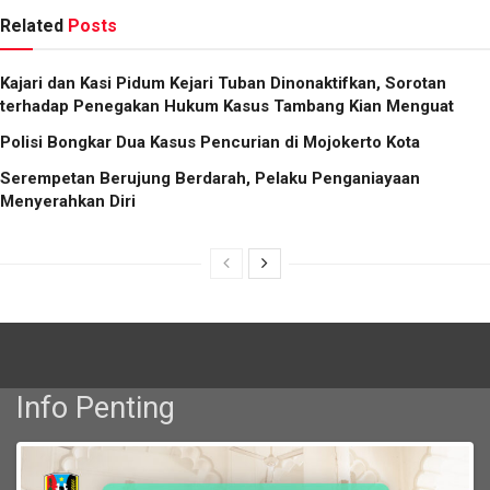
Related
Posts
Kajari dan Kasi Pidum Kejari Tuban Dinonaktifkan, Sorotan
terhadap Penegakan Hukum Kasus Tambang Kian Menguat
Polisi Bongkar Dua Kasus Pencurian di Mojokerto Kota
Serempetan Berujung Berdarah, Pelaku Penganiayaan
Menyerahkan Diri
Info Penting