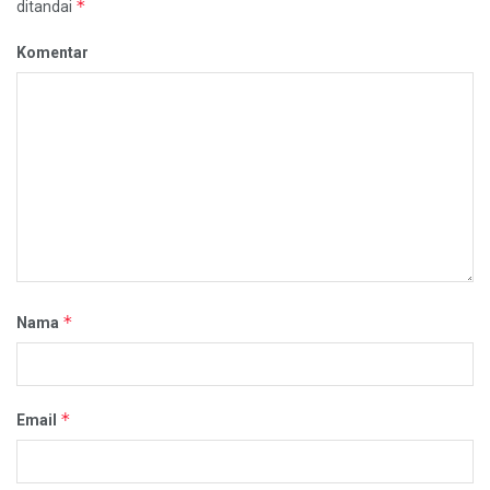
*
ditandai
Komentar
*
Nama
*
Email