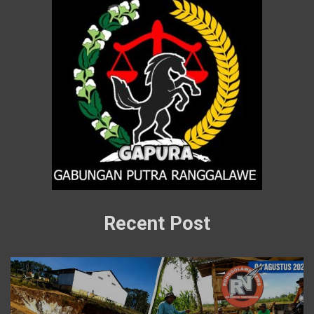
Recent Post