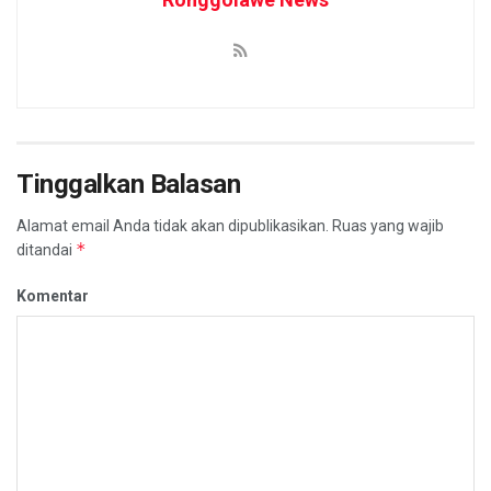
Tinggalkan Balasan
Alamat email Anda tidak akan dipublikasikan.
Ruas yang wajib
*
ditandai
Komentar