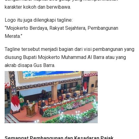
karakter kokoh dan berwibawa.
Logo itu juga dilengkapi tagline:
“Mojokerto Berdaya, Rakyat Sejahtera, Pembangunan
Merata.”
Tagline tersebut menjadi bagian dari visi pembangunan yang
diusung Bupati Mojokerto Muhammad Al Barra atau yang
akrab disapa Gus Barra.
Semangat Pembangunan dan Kesadaran Pajak