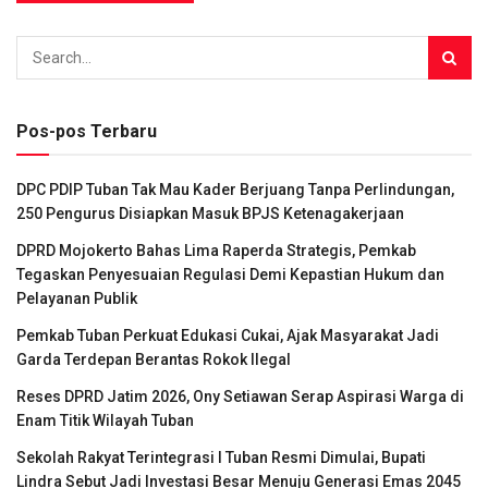
Pos-pos Terbaru
DPC PDIP Tuban Tak Mau Kader Berjuang Tanpa Perlindungan,
250 Pengurus Disiapkan Masuk BPJS Ketenagakerjaan
DPRD Mojokerto Bahas Lima Raperda Strategis, Pemkab
Tegaskan Penyesuaian Regulasi Demi Kepastian Hukum dan
Pelayanan Publik
Pemkab Tuban Perkuat Edukasi Cukai, Ajak Masyarakat Jadi
Garda Terdepan Berantas Rokok Ilegal
Reses DPRD Jatim 2026, Ony Setiawan Serap Aspirasi Warga di
Enam Titik Wilayah Tuban
Sekolah Rakyat Terintegrasi I Tuban Resmi Dimulai, Bupati
Lindra Sebut Jadi Investasi Besar Menuju Generasi Emas 2045