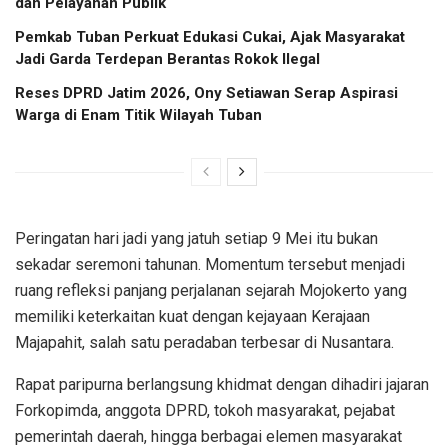
dan Pelayanan Publik
Pemkab Tuban Perkuat Edukasi Cukai, Ajak Masyarakat
Jadi Garda Terdepan Berantas Rokok Ilegal
Reses DPRD Jatim 2026, Ony Setiawan Serap Aspirasi
Warga di Enam Titik Wilayah Tuban
Peringatan hari jadi yang jatuh setiap 9 Mei itu bukan
sekadar seremoni tahunan. Momentum tersebut menjadi
ruang refleksi panjang perjalanan sejarah Mojokerto yang
memiliki keterkaitan kuat dengan kejayaan Kerajaan
Majapahit, salah satu peradaban terbesar di Nusantara.
Rapat paripurna berlangsung khidmat dengan dihadiri jajaran
Forkopimda, anggota DPRD, tokoh masyarakat, pejabat
pemerintah daerah, hingga berbagai elemen masyarakat