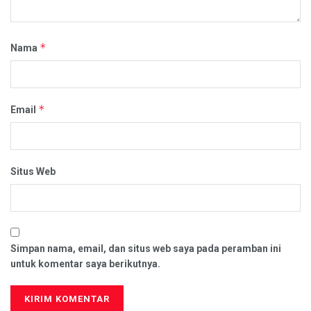
*
Nama
*
Email
Situs Web
Simpan nama, email, dan situs web saya pada peramban ini
untuk komentar saya berikutnya.