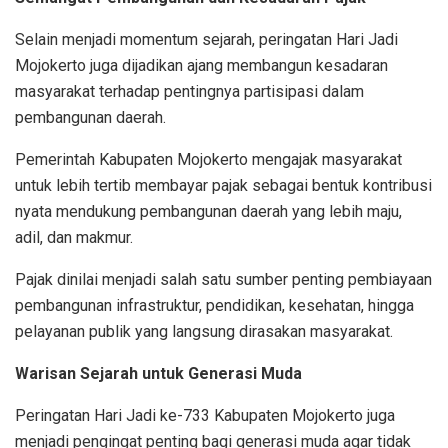
Selain menjadi momentum sejarah, peringatan Hari Jadi
Mojokerto juga dijadikan ajang membangun kesadaran
masyarakat terhadap pentingnya partisipasi dalam
pembangunan daerah.
Pemerintah Kabupaten Mojokerto mengajak masyarakat
untuk lebih tertib membayar pajak sebagai bentuk kontribusi
nyata mendukung pembangunan daerah yang lebih maju,
adil, dan makmur.
Pajak dinilai menjadi salah satu sumber penting pembiayaan
pembangunan infrastruktur, pendidikan, kesehatan, hingga
pelayanan publik yang langsung dirasakan masyarakat.
Warisan Sejarah untuk Generasi Muda
Peringatan Hari Jadi ke-733 Kabupaten Mojokerto juga
menjadi pengingat penting bagi generasi muda agar tidak