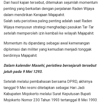
Dari hasil kajian tersebut, ditemukan sejumlah momentum
penting yang berkaitan dengan perjalanan Raden Wijaya
dalam mendirikan Kerajaan Majapahit.
Salah satu peristiwa paling penting adalah saat Raden
Wijaya menyusun strategi menghadapi pasukan Tar-Tar
setelah memperoleh izin kembali ke wilayah Majapahit.
Momentum itu dipandang sebagai awal kemenangan
diplomasi dan militer yang kemudian menjadi tonggak
berdirinya Majapahit.
Dalam kalender Masehi, peristiwa bersejarah tersebut
jatuh pada 9 Mei 1293.
Setelah melalui pembahasan bersama DPRD, akhirnya
tanggal 9 Mei resmi ditetapkan sebagai Hari Jadi
Kabupaten Mojokerto melalui Surat Keputusan Bupati
Mojokerto Nomor 230 Tahun 1993 tertanggal 8 Mei 1993.