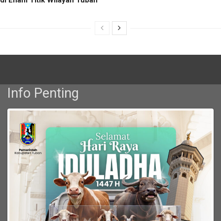
Info Penting