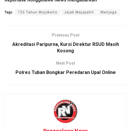
Tags:
733 Tahun Mojokerto
Jejak Majapahit
Menjaga
Previous Post
Akreditasi Paripurna, Kursi Direktur RSUD Masih
Kosong
Next Post
Polres Tuban Bongkar Peredaran Upal Online
Ronggolawe News