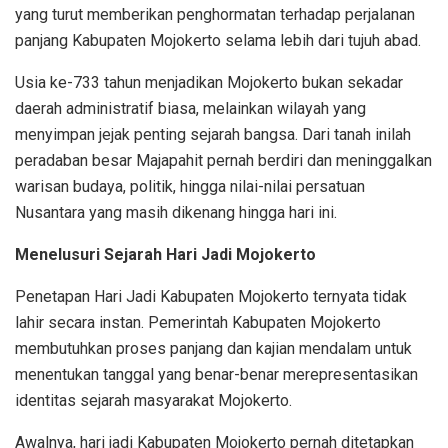
yang turut memberikan penghormatan terhadap perjalanan
panjang Kabupaten Mojokerto selama lebih dari tujuh abad.
Usia ke-733 tahun menjadikan Mojokerto bukan sekadar
daerah administratif biasa, melainkan wilayah yang
menyimpan jejak penting sejarah bangsa. Dari tanah inilah
peradaban besar Majapahit pernah berdiri dan meninggalkan
warisan budaya, politik, hingga nilai-nilai persatuan
Nusantara yang masih dikenang hingga hari ini.
Menelusuri Sejarah Hari Jadi Mojokerto
Penetapan Hari Jadi Kabupaten Mojokerto ternyata tidak
lahir secara instan. Pemerintah Kabupaten Mojokerto
membutuhkan proses panjang dan kajian mendalam untuk
menentukan tanggal yang benar-benar merepresentasikan
identitas sejarah masyarakat Mojokerto.
Awalnya, hari jadi Kabupaten Mojokerto pernah ditetapkan