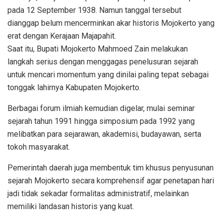
pada 12 September 1938. Namun tanggal tersebut
dianggap belum mencerminkan akar historis Mojokerto yang
erat dengan Kerajaan Majapahit.
Saat itu, Bupati Mojokerto Mahmoed Zain melakukan
langkah serius dengan menggagas penelusuran sejarah
untuk mencari momentum yang dinilai paling tepat sebagai
tonggak lahirnya Kabupaten Mojokerto.
Berbagai forum ilmiah kemudian digelar, mulai seminar
sejarah tahun 1991 hingga simposium pada 1992 yang
melibatkan para sejarawan, akademisi, budayawan, serta
tokoh masyarakat.
Pemerintah daerah juga membentuk tim khusus penyusunan
sejarah Mojokerto secara komprehensif agar penetapan hari
jadi tidak sekadar formalitas administratif, melainkan
memiliki landasan historis yang kuat.