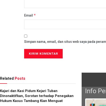
*
Email
Simpan nama, email, dan situs web saya pada peram
Related
Posts
Info Pe
Kajari dan Kasi Pidum Kejari Tuban
Dinonaktifkan, Sorotan terhadap Penegakan
Hukum Kasus Tambang Kian Menguat