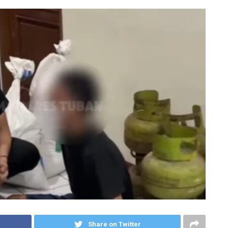
Share on Twitter