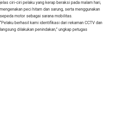
jelas ciri-ciri pelaku yang kerap beraksi pada malam hari,
mengenakan peci hitam dan sarung, serta menggunakan
sepeda motor sebagai sarana mobilitas.
“Pelaku berhasil kami identifikasi dari rekaman CCTV dan
langsung dilakukan penindakan,” ungkap petugas