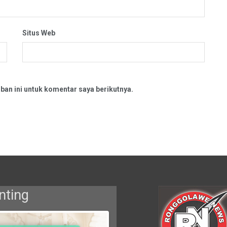
Situs Web
ban ini untuk komentar saya berikutnya.
nting